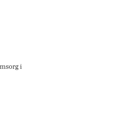
omsorg i