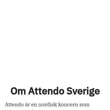
Om Attendo Sverige
Attendo är en nordisk koncern som