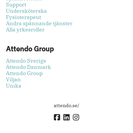
Support
Undersköterska
Fysioterapeut
Andra spännande tjänster
Alla yrkesroller
Attendo Group
Attendo Sverige
Attendo Danmark
Attendo Group
Viljan
Unika
attendo.se/