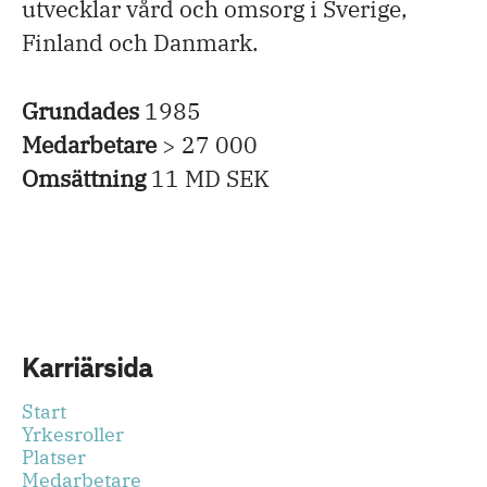
utvecklar vård och omsorg i Sverige,
Finland och Danmark.
Grundades
1985
Medarbetare
> 27 000
Omsättning
11 MD SEK
Karriärsida
Start
Yrkesroller
Platser
Medarbetare