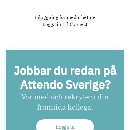
Inloggning för medarbetare
Logga in till Connect
Jobbar du redan på
Attendo Sverige?
Var med och rekrytera din
framtida kollega.
Logga in