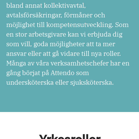
bland annat kollektivavtal,
avtalsförsäkringar, förmåner och
möjlighet till kompetensutveckling. Som
en stor arbetsgivare kan vi erbjuda dig
som vill, goda möjligheter att ta mer
ansvar eller att gå vidare till nya roller.
Många av våra verksamhetschefer har en
gång börjat på Attendo som
undersköterska eller sjuksköterska.